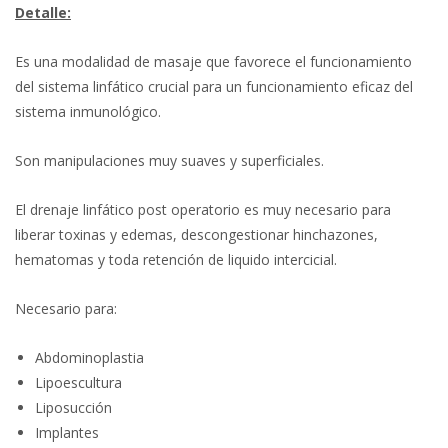
Detalle:
Es una modalidad de masaje que favorece el funcionamiento
del sistema linfático crucial para un funcionamiento eficaz del
sistema inmunológico.
Son manipulaciones muy suaves y superficiales.
El drenaje linfático post operatorio es muy necesario para
liberar toxinas y edemas, descongestionar hinchazones,
hematomas y toda retención de liquido intercicial.
Necesario para:
Abdominoplastia
Lipoescultura
Liposucción
Implantes