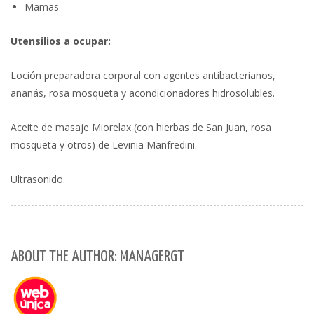
Mamas
Utensilios a ocupar:
Loción preparadora corporal con agentes antibacterianos,
ananás, rosa mosqueta y acondicionadores hidrosolubles.
Aceite de masaje Miorelax (con hierbas de San Juan, rosa
mosqueta y otros) de Levinia Manfredini.
Ultrasonido.
ABOUT THE AUTHOR: MANAGERGT