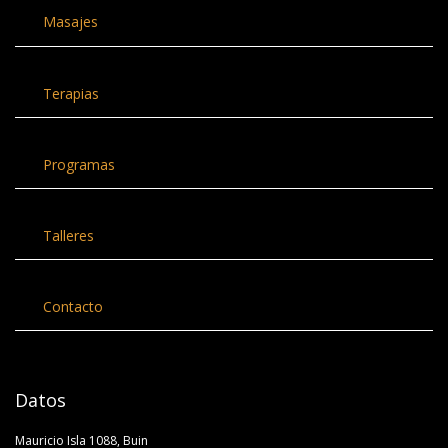
Masajes
Terapias
Programas
Talleres
Contacto
Datos
Mauricio Isla 1088, Buin